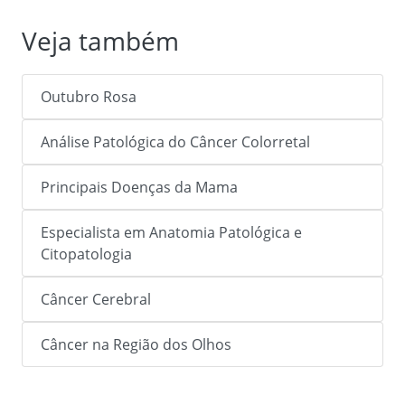
Veja também
Outubro Rosa
Análise Patológica do Câncer Colorretal
Principais Doenças da Mama
Especialista em Anatomia Patológica e
Citopatologia
Câncer Cerebral
Câncer na Região dos Olhos