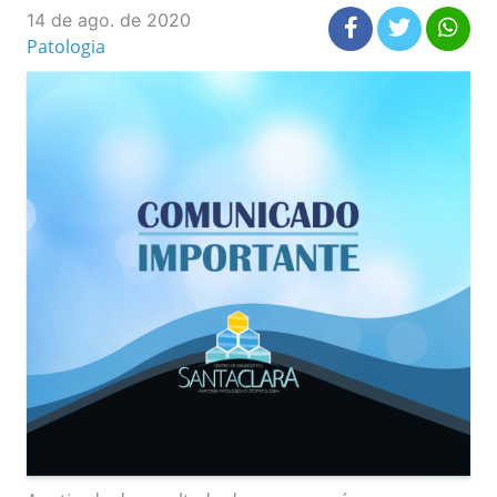
14 de ago. de 2020
Patologia