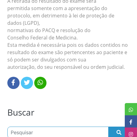
A retirada do resultado do exame será
permitida somente com a apresentação do
protocolo, em detrimento à lei de proteção de
dados (LGPD),
normativas do PACQ e resolução do
Conselho Federal de Medicina.
Esta medida é necessária pois os dados contidos no
resultado do exame são pertencentes ao paciente e
só podem ser divulgados com sua
autorização, do seu responsável ou ordem judicial.
Buscar