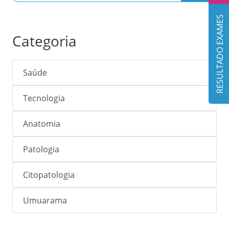
RESULTADO EXAMES
Categoria
Saúde
Tecnologia
Anatomia
Patologia
Citopatologia
Umuarama