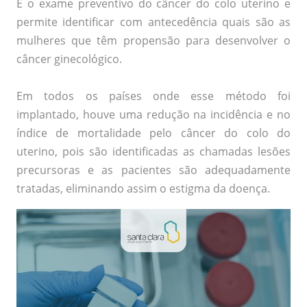
É o exame preventivo do câncer do colo uterino e
permite identificar com antecedência quais são as
mulheres que têm propensão para desenvolver o
câncer ginecológico.
Em todos os países onde esse método foi
implantado, houve uma redução na incidência e no
índice de mortalidade pelo câncer do colo do
uterino, pois são identificadas as chamadas lesões
precursoras e as pacientes são adequadamente
tratadas, eliminando assim o estigma da doença.