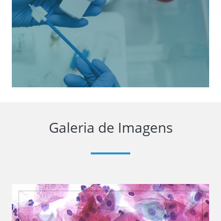
Galeria de Imagens