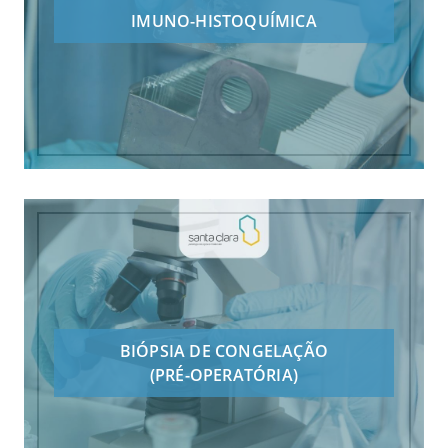
IMUNO-HISTOQUÍMICA
BIÓPSIA DE CONGELAÇÃO
(PRÉ-OPERATÓRIA)