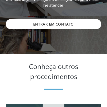
lhe atender.
ENTRAR EM CONTATO
Conheça outros
procedimentos