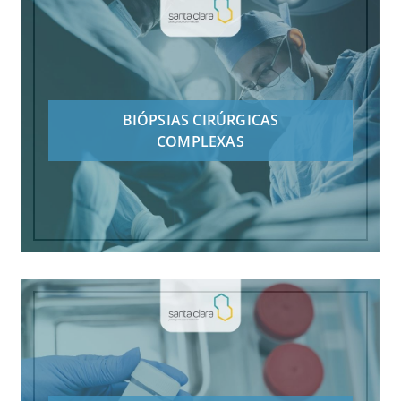
BIÓPSIAS CIRÚRGICAS
COMPLEXAS