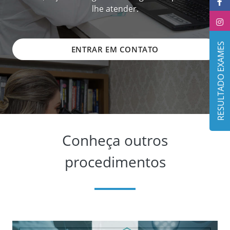
lhe atender.
RESULTADO EXAMES
ENTRAR EM CONTATO
Conheça outros
procedimentos