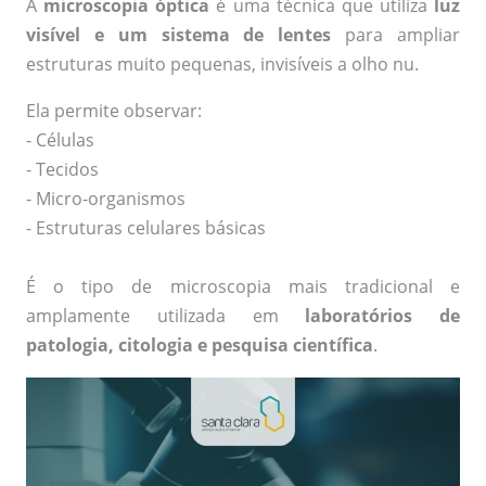
A
microscopia óptica
é uma técnica que utiliza
luz
visível e um sistema de lentes
para ampliar
estruturas muito pequenas, invisíveis a olho nu.
Ela permite observar:
- Células
- Tecidos
- Micro-organismos
- Estruturas celulares básicas
É o tipo de microscopia mais tradicional e
amplamente utilizada em
laboratórios de
patologia, citologia e pesquisa científica
.