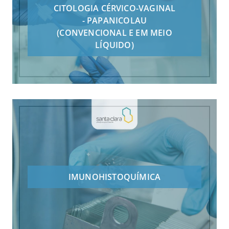
CITOLOGIA CÉRVICO-VAGINAL
- PAPANICOLAU
(CONVENCIONAL E EM MEIO
LÍQUIDO)
IMUNOHISTOQUÍMICA