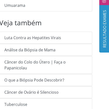
Umuarama
RESULTADO EXAMES
Veja também
Luta Contra as Hepatites Virais
Análise da Biópsia de Mama
Câncer do Colo do Útero | Faça o
Papanicolau
O que a Biópsia Pode Descobrir?
Câncer de Ovário é Silencioso
Tuberculose