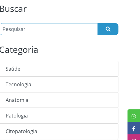
Buscar
Categoria
Saúde
Tecnologia
Anatomia
Patologia
Citopatologia