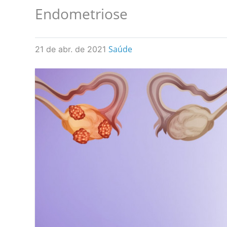
Endometriose
Saúde
21 de abr. de 2021