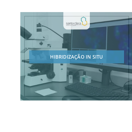
HIBRIDIZAÇÃO IN SITU