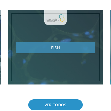
FISH
VER TODOS