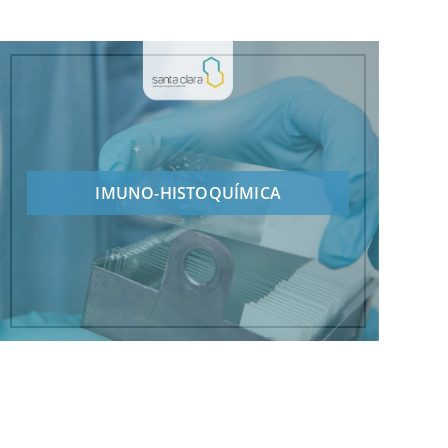
IMUNO-HISTOQUÍMICA