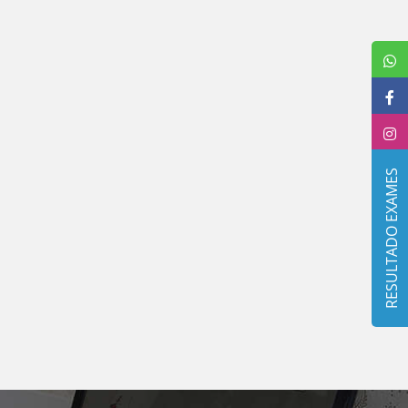
RESULTADO EXAMES