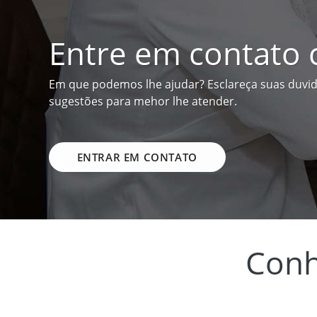
Entre em contato
Em que podemos lhe ajudar? Esclareça suas duvid
sugestões para mehor lhe atender.
ENTRAR EM CONTATO
Conh