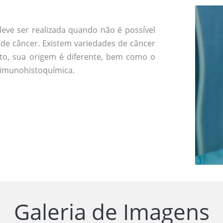
ve ser realizada quando não é possível
de câncer. Existem variedades de câncer
nto, sua origem é diferente, bem como o
a imunohistoquímica.
Galeria de Imagens