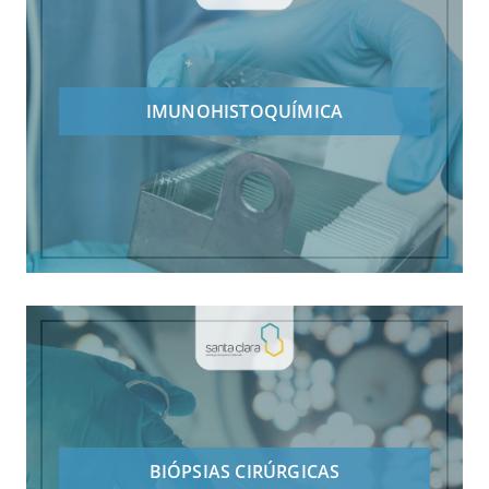
IMUNOHISTOQUÍMICA
BIÓPSIAS CIRÚRGICAS