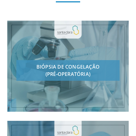
BIÓPSIA DE CONGELAÇÃO
(PRÉ-OPERATÓRIA)