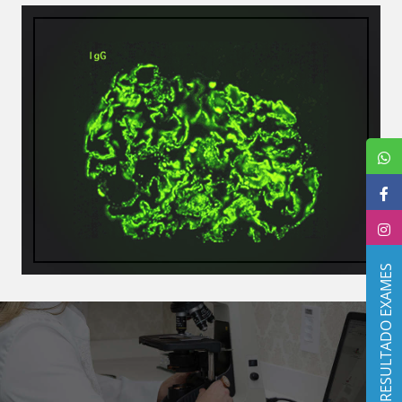
RESULTADO EXAMES