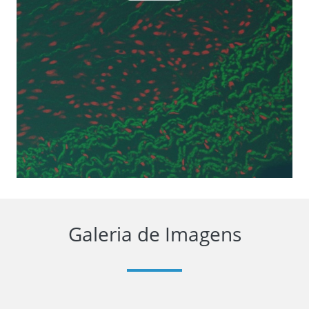
Galeria de Imagens