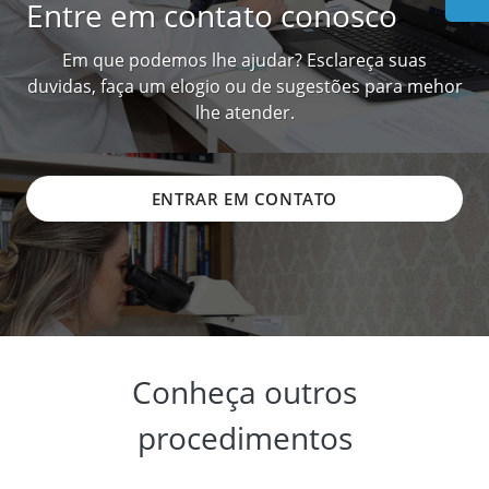
Entre em contato conosco
Em que podemos lhe ajudar? Esclareça suas
duvidas, faça um elogio ou de sugestões para mehor
lhe atender.
ENTRAR EM CONTATO
Conheça outros
procedimentos