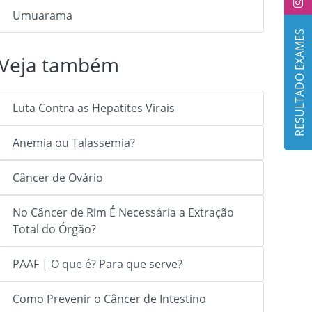
Umuarama
RESULTADO EXAMES
Veja também
Luta Contra as Hepatites Virais
Anemia ou Talassemia?
Câncer de Ovário
No Câncer de Rim É Necessária a Extração
Total do Órgão?
PAAF | O que é? Para que serve?
Como Prevenir o Câncer de Intestino