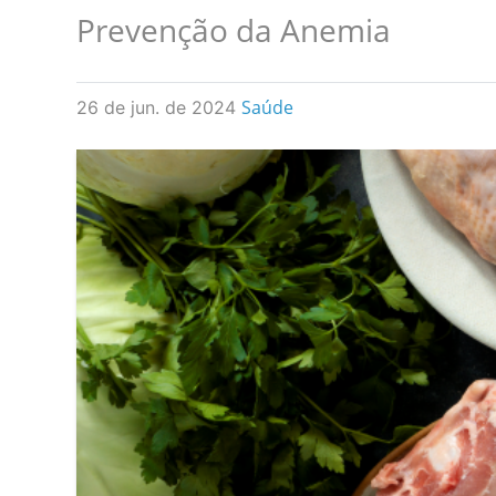
Prevenção da Anemia
Saúde
26 de jun. de 2024