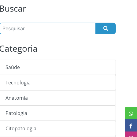
Buscar
Categoria
Saúde
Tecnologia
Anatomia
Patologia
Citopatologia