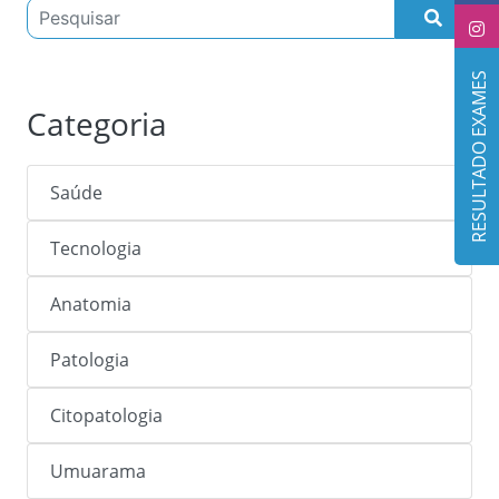
RESULTADO EXAMES
Categoria
Saúde
Tecnologia
Anatomia
Patologia
Citopatologia
Umuarama