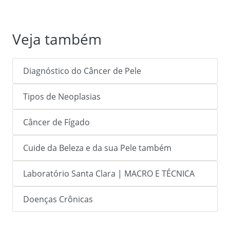
Veja também
Diagnóstico do Câncer de Pele
Tipos de Neoplasias
Câncer de Fígado
Cuide da Beleza e da sua Pele também
Laboratório Santa Clara | MACRO E TÉCNICA
Doenças Crônicas