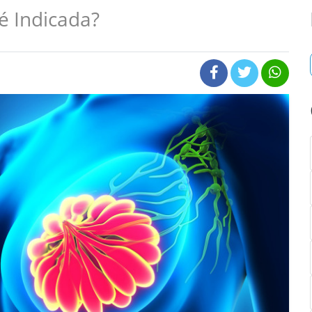
é Indicada?