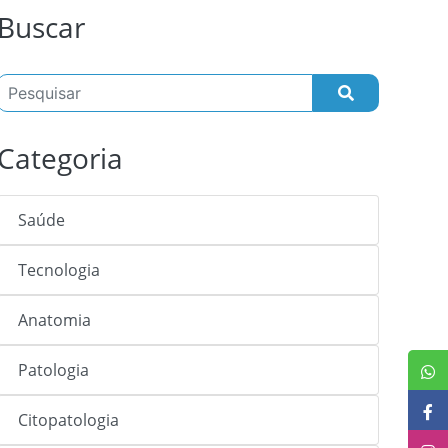
Buscar
Categoria
Saúde
Tecnologia
Anatomia
Patologia
Citopatologia